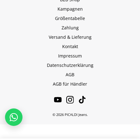
Kampagnen
Größentabelle
Zahlung
Versand & Lieferung
Kontakt
Impressum
Datenschutzerklärung
AGB
AGB für Händler
© 2026 PICALDI Jeans.