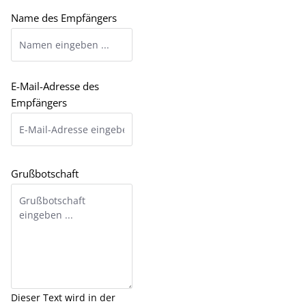
Name des Empfängers
E-Mail-Adresse des
Empfängers
Grußbotschaft
Dieser Text wird in der