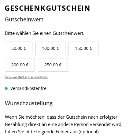
GESCHENKGUTSCHEIN
Gutscheinwert
Bitte wählen Sie einen Gutscheinwert.
50,00 €
100,00 €
150,00 €
200,00 €
250,00 €
Preise inkl. MwSt. zzgl. Versandkosten
Versandkostenfrei
Wunschzustellung
Wenn Sie möchten, dass der Gutschein nach erfolgter
Bezahlung direkt an eine andere Person versendet wird,
füllen Sie bitte folgende Felder aus (optional).