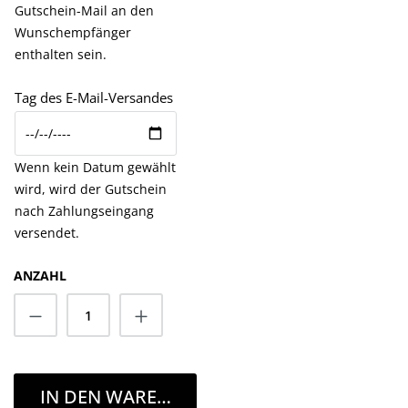
Gutschein-Mail an den
Wunschempfänger
enthalten sein.
Tag des E-Mail-Versandes
Wenn kein Datum gewählt
wird, wird der Gutschein
nach Zahlungseingang
versendet.
ANZAHL
Anzahl
IN DEN WARENKORB