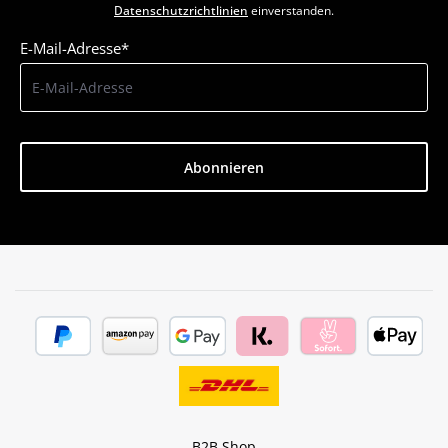
Datenschutzrichtlinien
einverstanden.
E-Mail-Adresse*
Abonnieren
B2B Shop