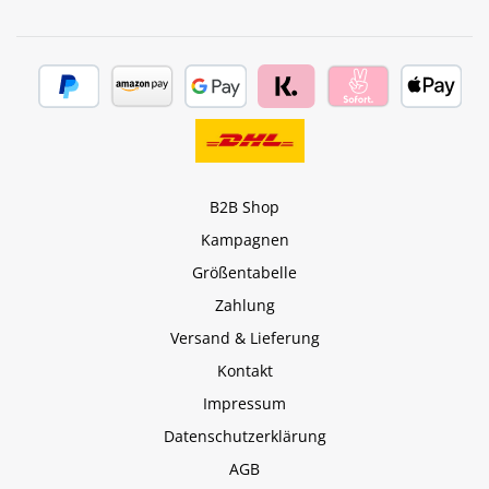
B2B Shop
Kampagnen
Größentabelle
Zahlung
Versand & Lieferung
Kontakt
Impressum
Datenschutzerklärung
AGB