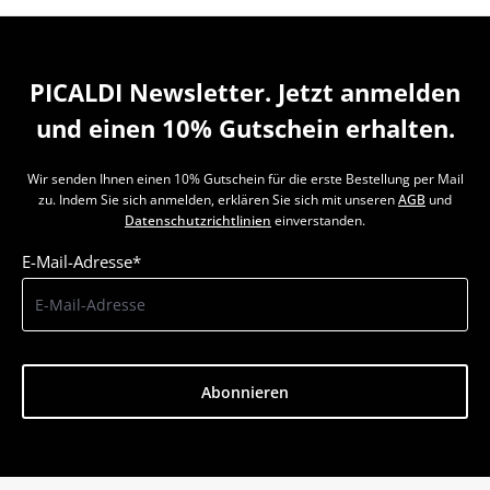
PICALDI Newsletter. Jetzt anmelden
und einen 10% Gutschein erhalten.
Wir senden Ihnen einen 10% Gutschein für die erste Bestellung per Mail
zu. Indem Sie sich anmelden, erklären Sie sich mit unseren
AGB
und
Datenschutzrichtlinien
einverstanden.
E-Mail-Adresse*
Abonnieren