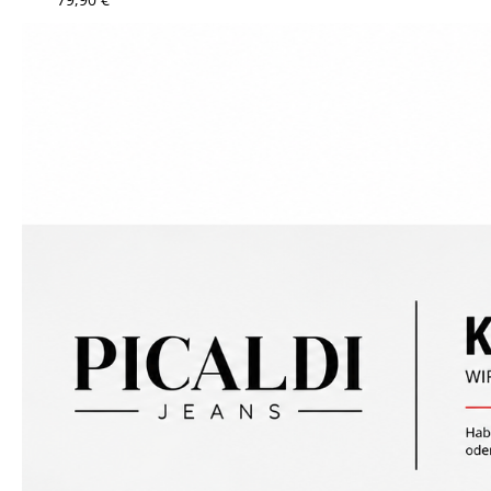
STRETCH