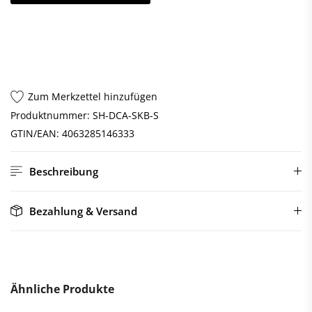
Zum Merkzettel hinzufügen
Produktnummer:
SH-DCA-SKB-S
GTIN/EAN:
4063285146333
Beschreibung
Bezahlung & Versand
Ähnliche Produkte