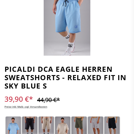
PICALDI DCA EAGLE HERREN
SWEATSHORTS - RELAXED FIT IN
SKY BLUE S
39,90 €*
44,90 €*
Preise inkl. MwSt. zzgl. Versandkosten