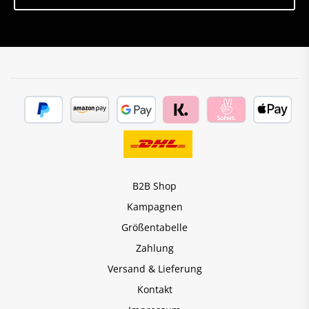
B2B Shop
Kampagnen
Größentabelle
Zahlung
Versand & Lieferung
Kontakt