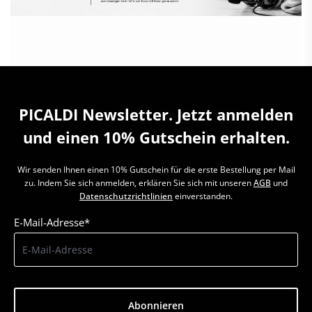
PICALDI Newsletter. Jetzt anmelden
und einen 10% Gutschein erhalten.
Wir senden Ihnen einen 10% Gutschein für die erste Bestellung per Mail
zu. Indem Sie sich anmelden, erklären Sie sich mit unseren
AGB
und
Datenschutzrichtlinien
einverstanden.
E-Mail-Adresse*
Abonnieren