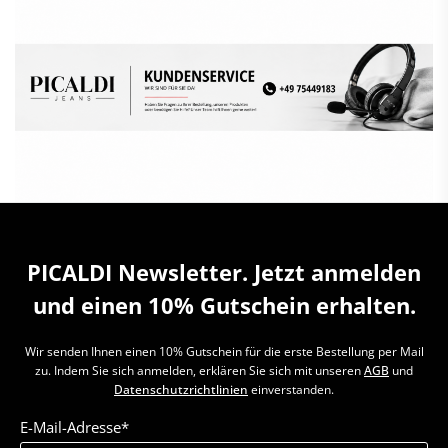
PICALDI Newsletter. Jetzt anmelden
und einen 10% Gutschein erhalten.
Wir senden Ihnen einen 10% Gutschein für die erste Bestellung per Mail
zu. Indem Sie sich anmelden, erklären Sie sich mit unseren
AGB
und
Datenschutzrichtlinien
einverstanden.
E-Mail-Adresse*