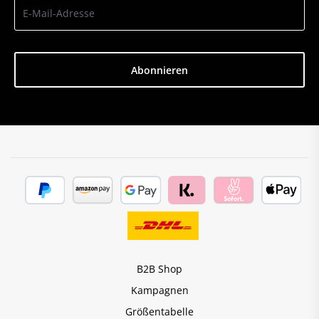
Abonnieren
B2B Shop
Kampagnen
Größentabelle