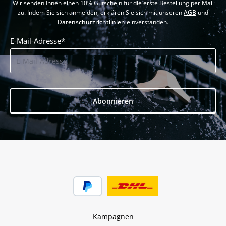
Wir senden Ihnen einen 10% Gutschein für die erste Bestellung per Mail
zu. Indem Sie sich anmelden, erklären Sie sich mit unseren
AGB
und
Datenschutzrichtlinien
einverstanden.
E-Mail-Adresse*
Abonnieren
Kampagnen