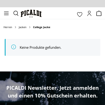
nhalt springen
Herren
Jacken
College Jacke
Keine Produkte gefunden.
PICALDI Newsletter. Jetzt anmelden
und einen 10% Gutschein erhalten.