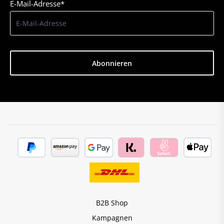
E-Mail-Adresse*
Abonnieren
B2B Shop
Kampagnen