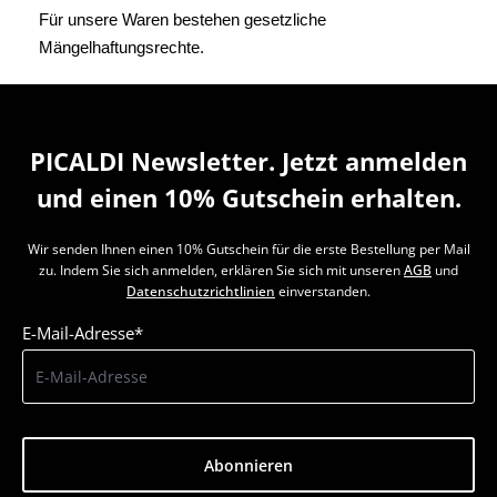
Für unsere Waren bestehen gesetzliche
Mängelhaftungsrechte.
PICALDI Newsletter. Jetzt anmelden
und einen 10% Gutschein erhalten.
Wir senden Ihnen einen 10% Gutschein für die erste Bestellung per Mail
zu. Indem Sie sich anmelden, erklären Sie sich mit unseren
AGB
und
Datenschutzrichtlinien
einverstanden.
E-Mail-Adresse*
Abonnieren