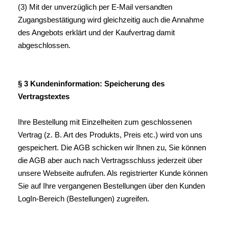
(3) Mit der unverzüglich per E-Mail versandten
Zugangsbestätigung wird gleichzeitig auch die Annahme
des Angebots erklärt und der Kaufvertrag damit
abgeschlossen.
§ 3 Kundeninformation: Speicherung des
Vertragstextes
Ihre Bestellung mit Einzelheiten zum geschlossenen
Vertrag (z. B. Art des Produkts, Preis etc.) wird von uns
gespeichert. Die AGB schicken wir Ihnen zu, Sie können
die AGB aber auch nach Vertragsschluss jederzeit über
unsere Webseite aufrufen. Als registrierter Kunde können
Sie auf Ihre vergangenen Bestellungen über den Kunden
LogIn-Bereich (Bestellungen) zugreifen.