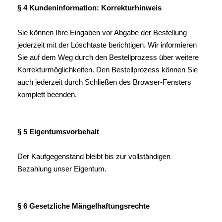
§ 4 Kundeninformation: Korrekturhinweis
Sie können Ihre Eingaben vor Abgabe der Bestellung
jederzeit mit der Löschtaste berichtigen. Wir informieren
Sie auf dem Weg durch den Bestellprozess über weitere
Korrekturmöglichkeiten. Den Bestellprozess können Sie
auch jederzeit durch Schließen des Browser-Fensters
komplett beenden.
§ 5 Eigentumsvorbehalt
Der Kaufgegenstand bleibt bis zur vollständigen
Bezahlung unser Eigentum.
§ 6 Gesetzliche Mängelhaftungsrechte