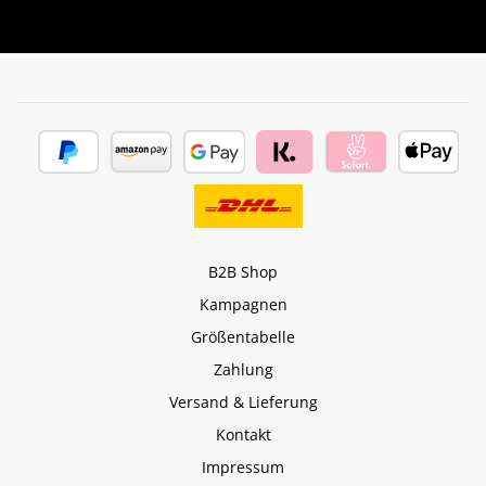
B2B Shop
Kampagnen
Größentabelle
Zahlung
Versand & Lieferung
Kontakt
Impressum