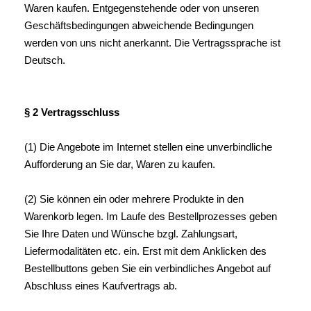
Waren kaufen. Entgegenstehende oder von unseren
Geschäftsbedingungen abweichende Bedingungen
werden von uns nicht anerkannt. Die Vertragssprache ist
Deutsch.
§ 2 Vertragsschluss
(1) Die Angebote im Internet stellen eine unverbindliche
Aufforderung an Sie dar, Waren zu kaufen.
(2) Sie können ein oder mehrere Produkte in den
Warenkorb legen. Im Laufe des Bestellprozesses geben
Sie Ihre Daten und Wünsche bzgl. Zahlungsart,
Liefermodalitäten etc. ein. Erst mit dem Anklicken des
Bestellbuttons geben Sie ein verbindliches Angebot auf
Abschluss eines Kaufvertrags ab.