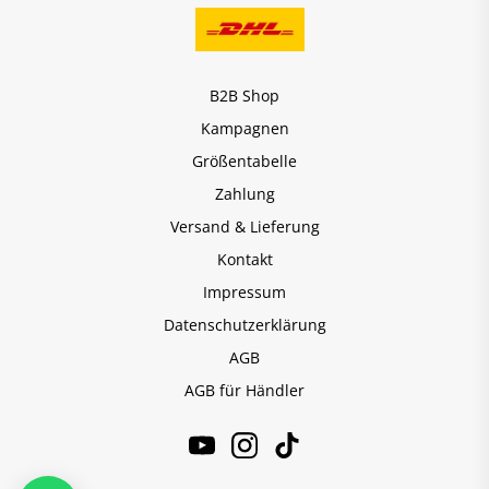
B2B Shop
Kampagnen
Größentabelle
Zahlung
Versand & Lieferung
Kontakt
Impressum
Datenschutzerklärung
AGB
AGB für Händler