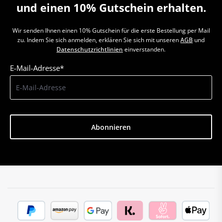
und einen 10% Gutschein erhalten.
Wir senden Ihnen einen 10% Gutschein für die erste Bestellung per Mail
zu. Indem Sie sich anmelden, erklären Sie sich mit unseren
AGB
und
Datenschutzrichtlinien
einverstanden.
E-Mail-Adresse*
Abonnieren