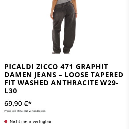
PICALDI ZICCO 471 GRAPHIT
DAMEN JEANS – LOOSE TAPERED
FIT WASHED ANTHRACITE W29-
L30
69,90 €*
Preise inkl. MwSt. zzgl. Versandkosten
Nicht mehr verfügbar