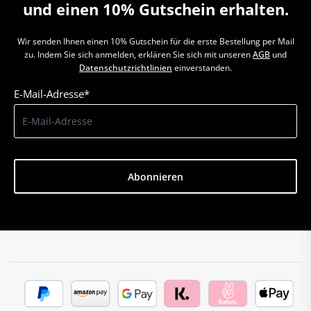
und einen 10% Gutschein erhalten.
Wir senden Ihnen einen 10% Gutschein für die erste Bestellung per Mail
zu. Indem Sie sich anmelden, erklären Sie sich mit unseren
AGB
und
Datenschutzrichtlinien
einverstanden.
E-Mail-Adresse*
Abonnieren