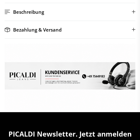
Beschreibung
Bezahlung & Versand
PICALDI Newsletter. Jetzt anmelden