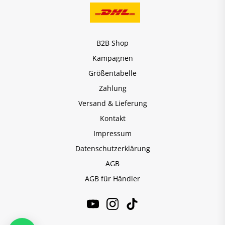
B2B Shop
Kampagnen
Größentabelle
Zahlung
Versand & Lieferung
Kontakt
Impressum
Datenschutzerklärung
AGB
AGB für Händler