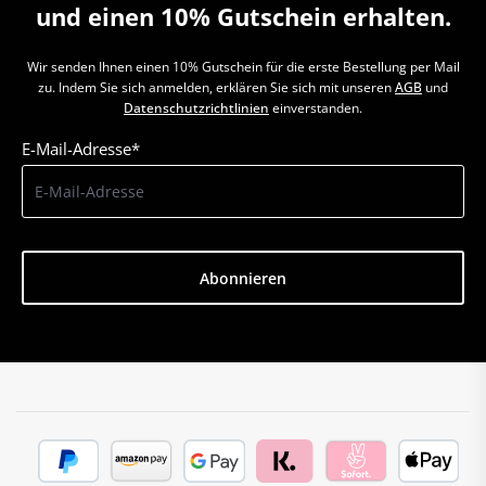
und einen 10% Gutschein erhalten.
Wir senden Ihnen einen 10% Gutschein für die erste Bestellung per Mail
zu. Indem Sie sich anmelden, erklären Sie sich mit unseren
AGB
und
Datenschutzrichtlinien
einverstanden.
E-Mail-Adresse*
Abonnieren