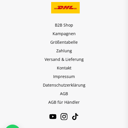
B2B Shop
Kampagnen
Größentabelle
Zahlung
Versand & Lieferung
Kontakt
Impressum
Datenschutzerklärung
AGB
AGB für Händler